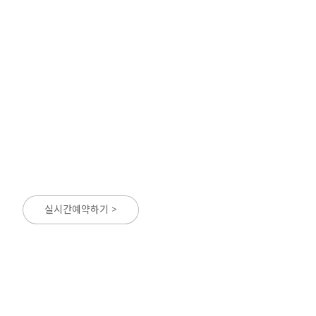
실시간예약하기 >