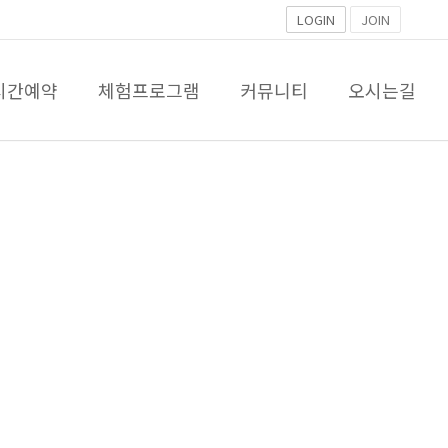
LOGIN
JOIN
시간예약
체험프로그램
커뮤니티
오시는길